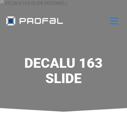
DECALU 163
SLIDE