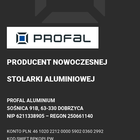
PRODUCENT NOWOCZESNEJ
STOLARKI ALUMINIOWEJ
PROFAL ALUMINIUM
SOŚNICA 91B, 63-330 DOBRZYCA
NIP 6211338905 – REGON 250661140
KONTO PLN: 46 1020 2212 0000 5902 0360 2992
KOD SWIFT BPKOPLPW