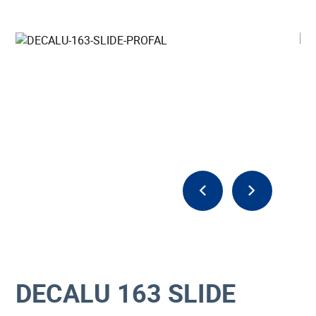
DECALU 163 SLIDE